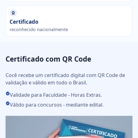
Certificado
reconhecido nacionalmente
Certificado com QR Code
Cocê recebe um certificado digital com QR Code de
validação e válido em todo o Brasil.
Validade para Faculdade - Horas Extras.
Válido para concursos - mediante edital.