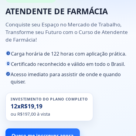
ATENDENTE DE FARMÁCIA
Conquiste seu Espaço no Mercado de Trabalho,
Transforme seu Futuro com o Curso de Atendente
de Farmácia!
Carga horária de 122 horas com aplicação prática.
Certificado reconhecido e válido em todo o Brasil.
Acesso imediato para assistir de onde e quando
quiser.
INVESTIMENTO DO PLANO COMPLETO
12xR$19,19
ou R$197,00 à vista
Quero me inscrever agora