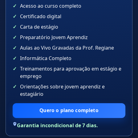
Acesso ao curso completo
Certificado digital
Carta de estágio
Preparatório Jovem Aprendiz
Aulas ao Vivo Gravadas da Prof. Regiane
Informática Completo
Treinamentos para aprovação em estágio e
emprego
Orientações sobre jovem aprendiz e
estagiário
Quero o plano completo
Garantia incondicional de 7 dias.