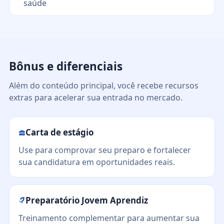
saúde
Bônus e diferenciais
Além do conteúdo principal, você recebe recursos
extras para acelerar sua entrada no mercado.
Carta de estágio
Use para comprovar seu preparo e fortalecer
sua candidatura em oportunidades reais.
Preparatório Jovem Aprendiz
Treinamento complementar para aumentar sua