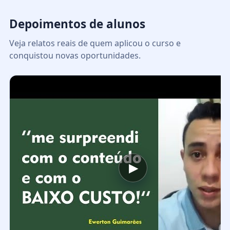
Depoimentos de alunos
Veja relatos reais de quem aplicou o curso e
conquistou novas oportunidades.
▶