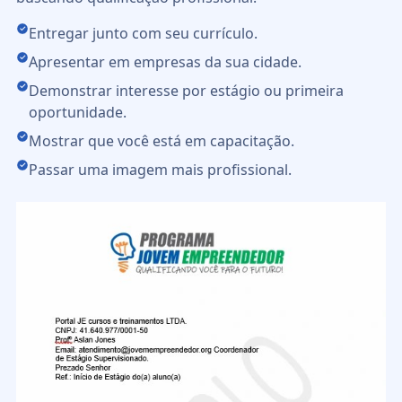
Entregar junto com seu currículo.
Apresentar em empresas da sua cidade.
Demonstrar interesse por estágio ou primeira
oportunidade.
Mostrar que você está em capacitação.
Passar uma imagem mais profissional.