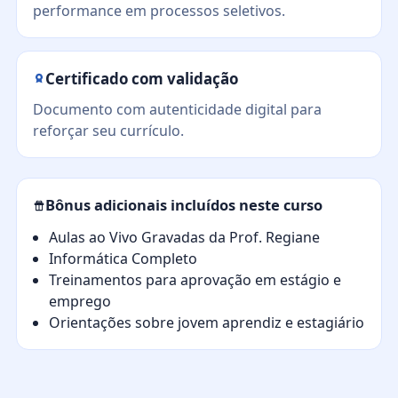
performance em processos seletivos.
Certificado com validação
Documento com autenticidade digital para
reforçar seu currículo.
Bônus adicionais incluídos neste curso
Aulas ao Vivo Gravadas da Prof. Regiane
Informática Completo
Treinamentos para aprovação em estágio e
emprego
Orientações sobre jovem aprendiz e estagiário