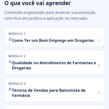
O que você vai aprender
Conteúdo organizado para acelerar sua evolução,
com foco em prática e aplicação no mercado.
MÓDULO 1
Como Ter um Bom Emprego em Drogarias
MÓDULO 2
Qualidade no Atendimento de Farmácias e
Drogarias
MÓDULO 3
Técnica de Vendas para Balconista de
Farmácia