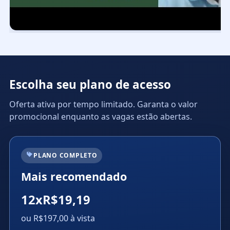
Escolha seu plano de acesso
Oferta ativa por tempo limitado. Garanta o valor
promocional enquanto as vagas estão abertas.
PLANO COMPLETO
Mais recomendado
12xR$19,19
ou R$197,00 à vista