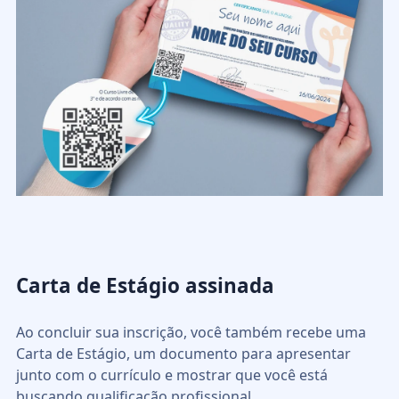
Carta de Estágio assinada
Ao concluir sua inscrição, você também recebe uma
Carta de Estágio, um documento para apresentar
junto com o currículo e mostrar que você está
buscando qualificação profissional.