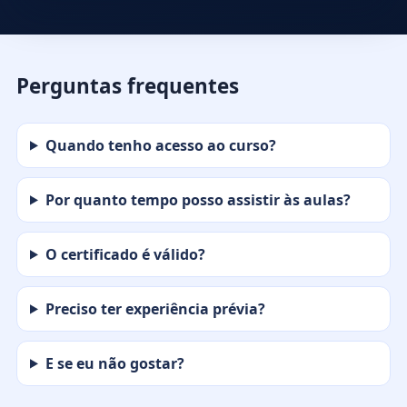
Perguntas frequentes
Quando tenho acesso ao curso?
Por quanto tempo posso assistir às aulas?
O certificado é válido?
Preciso ter experiência prévia?
E se eu não gostar?